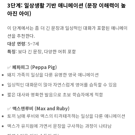
3단계: 일상생활 기반 애니메이션 (문장 이해력이 높
아진 아이)
이 단계에서는 좀 더 긴 문장과 일상적인 대화가 포함된 애니메이
션을 추천한다.
대상 연령
: 5~7세
특징
: 보다 긴 문장, 다양한 어휘 포함
✅
페파피그 (Peppa Pig)
돼지 가족의 일상을 다룬 유명한 영국 애니메이션
일상적인 대화문이 많아 자연스럽게 영어를 습득할 수 있음
짧은 대사와 명확한 발음으로 초보 학습자에게 적합
✅
맥스앤루비 (Max and Ruby)
토끼 남매 루비와 맥스의 티격태격하는 일상을 다룬 애니메이션
맥스가 유치원에 가면서 문장을 구사하는 과정이 나타남