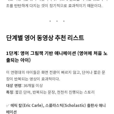
초를 탄탄하게 다지는 것이 장기적으로 효과적이기 때문이다.
단계별 영어 동영상 추천 리스트
1단계: 영어 그림책 기반 애니메이션 (영어에 처음 노
출되는 아이)
이 연령대의 아이들은 화면 전환이 빠르지 않고, 단어나 짧은 문
장이 반복되는 영상이 효과적이다.
대상 연령
: 36개월 이상
특징
: 짧은 단어, 반복되는 문장, 천천히 진행되는 스토리
✅
에릭 칼(Eric Carle), 스콜라스틱(Scholastic) 출판사 애니
메이션