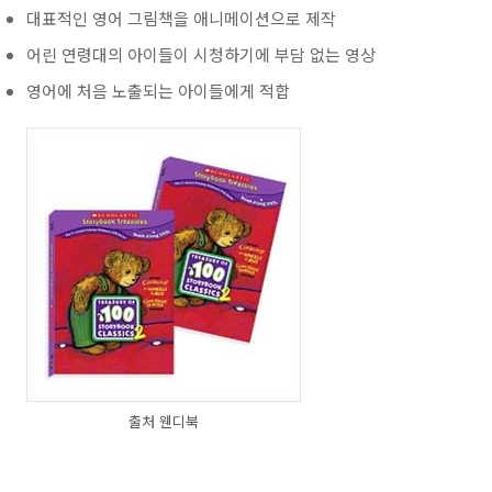
대표적인 영어 그림책을 애니메이션으로 제작
어린 연령대의 아이들이 시청하기에 부담 없는 영상
영어에 처음 노출되는 아이들에게 적합
출처 웬디북