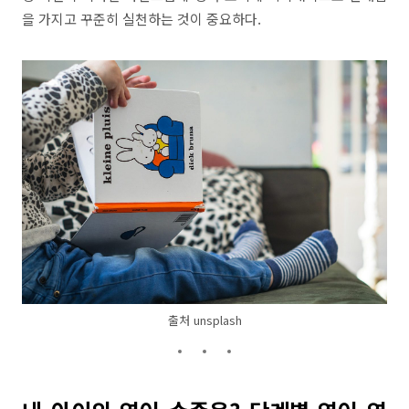
을 가지고 꾸준히 실천하는 것이 중요하다.
출처 unsplash