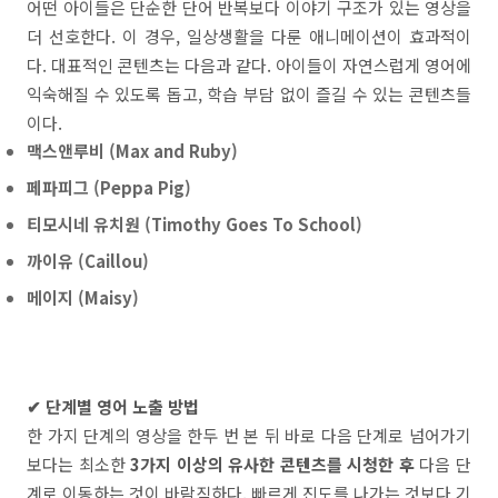
어떤 아이들은 단순한 단어 반복보다 이야기 구조가 있는 영상을
더 선호한다. 이 경우, 일상생활을 다룬 애니메이션이 효과적이
다. 대표적인 콘텐츠는 다음과 같다. 아이들이 자연스럽게 영어에
익숙해질 수 있도록 돕고, 학습 부담 없이 즐길 수 있는 콘텐츠들
이다.
맥스앤루비 (Max and Ruby)
페파피그 (Peppa Pig)
티모시네 유치원 (Timothy Goes To School)
까이유 (Caillou)
메이지 (Maisy)
✔ 단계별 영어 노출 방법
한 가지 단계의 영상을 한두 번 본 뒤 바로 다음 단계로 넘어가기
보다는 최소한
3가지 이상의 유사한 콘텐츠를 시청한 후
다음 단
계로 이동하는 것이 바람직하다. 빠르게 진도를 나가는 것보다 기