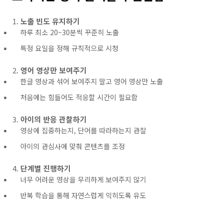
노출 빈도 유지하기
하루 최소 20~30분씩 꾸준히 노출
특정 요일을 정해 규칙적으로 시청
영어 영상만 보여주기
한글 영상과 섞어 보여주지 말고 영어 영상만 노출
처음에는 힘들어도 적응할 시간이 필요함
아이의 반응 관찰하기
영상에 집중하는지, 단어를 따라하는지 관찰
아이의 관심사에 맞춰 콘텐츠를 조정
단계별 진행하기
너무 어려운 영상을 무리하게 보여주지 않기
반복 학습을 통해 자연스럽게 익히도록 유도