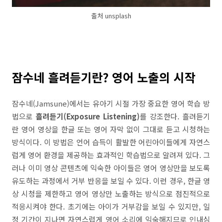
출처 unsplash
잠수네 흘려듣기란? 영어 노출의 시작
잠수네(Jamsune)에서는 유아기 시절 가장 중요한 영어 학습 방
법으로
흘려듣기(Exposure Listening)
를 강조한다. 흘려듣기
란 영어 영상을 한글 또는 영어 자막 없이 그대로 듣고 시청하는
방식이다. 이 방법은 언어 습득이 활발한 어린아이들에게 자연스
럽게 영어 환경을 제공하는 효과적인 학습법으로 알려져 있다. 그
러나 이미 영상 콘텐츠에 익숙한 아이들은 영어 영상만을 보도록
유도하는 과정에서 거부 반응을 보일 수 있다. 이런 경우, 한글 영
상 시청을 제한하고 영어 영상만 노출하는 방식으로 점진적으로
적응시켜야 한다. 초기에는 아이가 거부감을 보일 수 있지만, 일
정 기간이 지나면 자연스럽게 영어 소리에 익숙해지므로 인내심