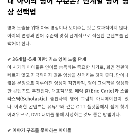
내 아이의 영어 수준은? 단계별 영어 영
상 선택법
영어 노출을 위해 아무 영상이나 보여주는 것은 효과적이지 않다.
아이의 연령과 언어 수준에 맞춰 단계적으로 적절한 콘텐츠를 선
택해야 한다.
✔ 36개월~5세 미만: 기초 영어 노출 단계
이 시기의 아이들은 언어를 습득하는 중요한 시기로, 화면 전환이
빠르지 않고 자극적이지 않은 영상을 선택하는 것이 좋다. 단어나
짧은 문장으로 이루어진 영상이 적합하며, 영어 그림책을 영상화
한 콘텐츠도 추천된다. 대표적으로
에릭 칼(Eric Carle)과 스콜
라스틱(Scholastic)
출판사의 영어 그림책 애니메이션이 있
다. 이러한 콘텐츠는 유튜브와 같은 OTT 플랫폼에서 쉽게 찾기
어려우므로, DVD 대여를 통해 시청하는 것도 좋은 방법이다.
✔ 이야기 구조를 좋아하는 아이들