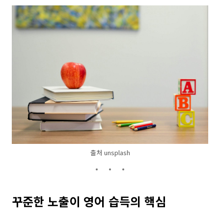
출처 unsplash
꾸준한 노출이 영어 습득의 핵심