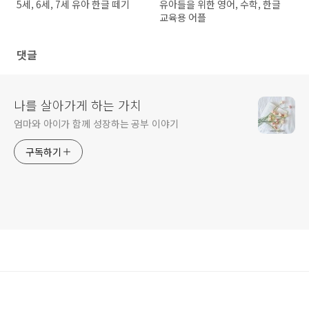
5세, 6세, 7세 유아 한글 떼기
유아들을 위한 영어, 수학, 한글
교육용 어플
댓글
나를 살아가게 하는 가치
엄마와 아이가 함께 성장하는 공부 이야기
구독하기