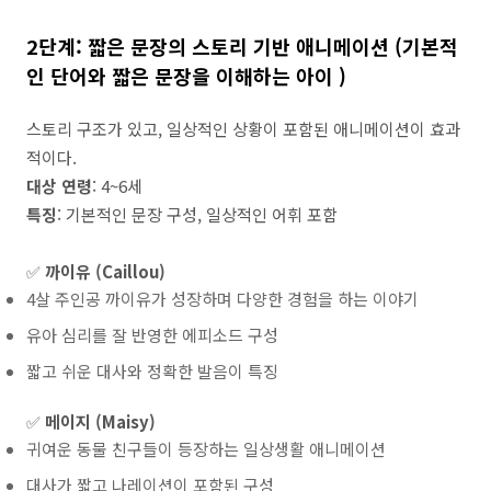
2단계: 짧은 문장의 스토리 기반 애니메이션 (
기본적
인 단어와 짧은 문장을 이해하는 아이
)
스토리 구조가 있고, 일상적인 상황이 포함된 애니메이션이 효과
적이다.
대상 연령
: 4~6세
특징
: 기본적인 문장 구성, 일상적인 어휘 포함
✅
까이유 (Caillou)
4살 주인공 까이유가 성장하며 다양한 경험을 하는 이야기
유아 심리를 잘 반영한 에피소드 구성
짧고 쉬운 대사와 정확한 발음이 특징
✅
메이지 (Maisy)
귀여운 동물 친구들이 등장하는 일상생활 애니메이션
대사가 짧고 나레이션이 포함된 구성