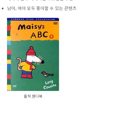
남아, 여아 모두 좋아할 수 있는 콘텐츠
출처 웬디북