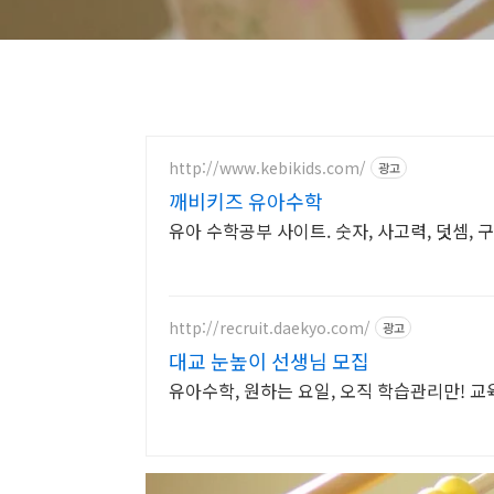
http://www.kebikids.com/
광고
깨비키즈 유아수학
유아 수학공부 사이트. 숫자, 사고력, 덧셈, 
http://recruit.daekyo.com/
광고
대교 눈높이 선생님 모집
유아수학, 원하는 요일, 오직 학습관리만! 교