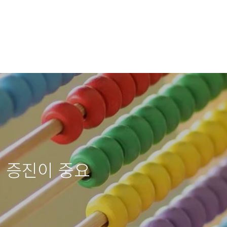
력 증진이 중요