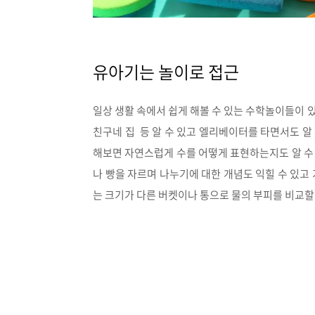
유아기는 놀이로 접근
일상 생활 속에서 쉽게 해볼 수 있는 수학놀이들이 있
친구네 집 등 알 수 있고 엘리베이터를 타면서도 알 
해보면 자연스럽게 수를 어떻게 표현하는지도 알 수
나 빵을 자르며 나누기에 대한 개념도 익힐 수 있고
는 크기가 다른 버켓이나 통으로 물의 부피를 비교할 