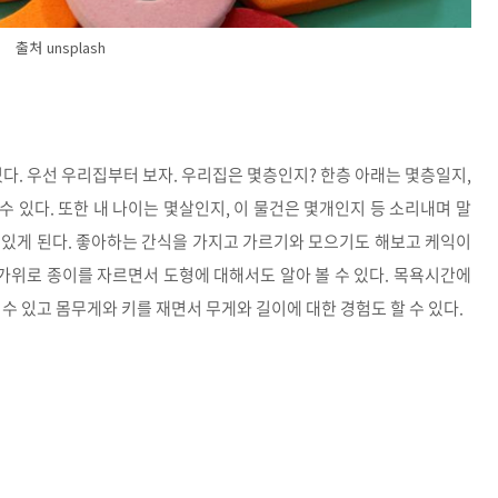
출처 unsplash
다. 우선 우리집부터 보자. 우리집은 몇층인지? 한층 아래는 몇층일지,
수 있다. 또한 내 나이는 몇살인지, 이 물건은 몇개인지 등 소리내며 말
 있게 된다. 좋아하는 간식을 가지고 가르기와 모으기도 해보고 케익이
 가위로 종이를 자르면서 도형에 대해서도 알아 볼 수 있다. 목욕시간에
수 있고 몸무게와 키를 재면서 무게와 길이에 대한 경험도 할 수 있다.