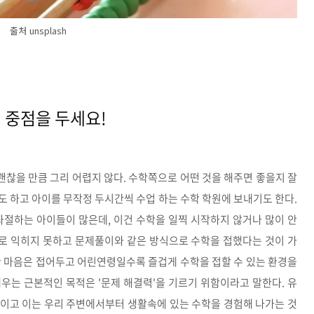
출처 unsplash
 중점을 두세요!
찮을 만큼 그리 어렵지 않다. 수학쪽으로 어떤 것을 해주면 좋을지 잘
 하고 아이를 무작정 두시간씩 수업 하는 수학 학원에 보내기도 한다.
좌절하는 아이들이 많은데, 이건 수학을 일찍 시작하지 않거나 많이 안
로 익히지 못하고 문제풀이와 같은 방식으로 수학을 접했다는 것이 가
 마음은 접어두고 어린연령일수록 즐겁게 수학을 접할 수 있는 환경을
는 근본적인 목적은 '문제 해결력'을 기르기 위함이라고 말한다. 유
이고 이는 우리 주변에서부터 생활속에 있는 수학을 경험해 나가는 것