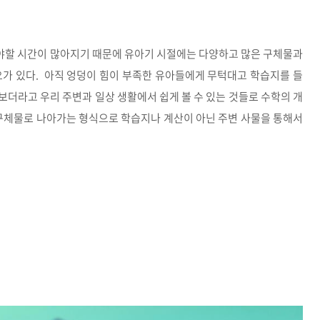
야할 시간이 많아지기 때문에 유아기 시절에는 다양하고 많은 구체물과
요가 있다. 아직 엉덩이 힘이 부족한 유아들에게 무턱대고 학습지를 들
보더라고 우리 주변과 일상 생활에서 쉽게 볼 수 있는 것들로 수학의 개
반구체물로 나아가는 형식으로 학습지나 계산이 아닌 주변 사물을 통해서