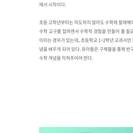
에서 시작이다.
초등 고학년부터는 의도하지 않아도 수학에 할애해
수학 교구를 접하면서 수학적 경험을 만들어 줄 필
이미는 경우가 있는데, 초등학교 1~2학년 교과서만 
념을 배우게 되어 있다. 유아들은 구체물을 통해 
수학 개념을 익혀주어야 한다.