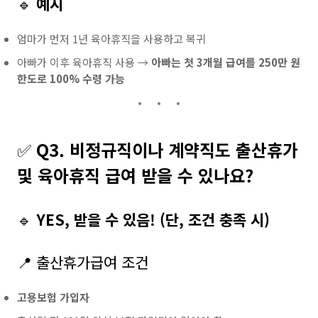
🔹
예시
엄마가 먼저 1년 육아휴직을 사용하고 복귀
아빠가 이후 육아휴직 사용 →
아빠는 첫 3개월 급여를 250만 원
한도로 100% 수령 가능
✅
Q3. 비정규직이나 계약직도 출산휴가
및 육아휴직 급여 받을 수 있나요?
🔹
YES, 받을 수 있음! (단, 조건 충족 시)
📍 출산휴가급여 조건
고용보험 가입자