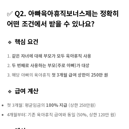
✅
Q2. 아빠육아휴직보너스제는 정확히
어떤 조건에서 받을 수 있나요?
🔹
핵심 요건
같은 자녀에 대해 부모가 모두 육아휴직 사용
두 번째로 사용하는 부모(주로 아빠)가 대상
해당 아빠의 육아휴직
첫 3개월 급여 상한이 250만 원
🔹
급여 계산
첫 3개월: 평균임금의
100% 지급
(상한 250만원)
4개월부터: 기존 육아휴직 급여와 동일 (50%, 상한 120만 원)