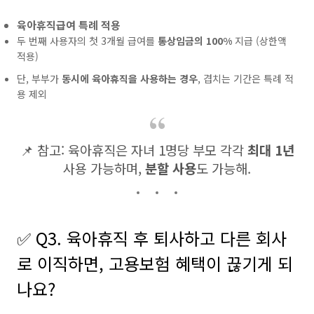
육아휴직급여 특례 적용
두 번째 사용자의 첫 3개월 급여를
통상임금의 100%
지급 (상한액
적용)
단, 부부가
동시에 육아휴직을 사용하는 경우
, 겹치는 기간은 특례 적
용 제외
📌 참고: 육아휴직은 자녀 1명당 부모 각각
최대 1년
사용 가능하며,
분할 사용
도 가능해.
✅ Q3. 육아휴직 후 퇴사하고 다른 회사
로 이직하면, 고용보험 혜택이 끊기게 되
나요?