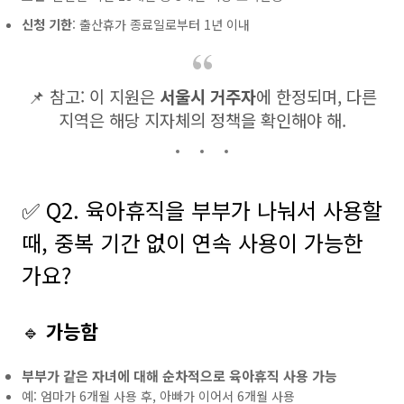
신청 기한
: 출산휴가 종료일로부터 1년 이내
📌 참고: 이 지원은
서울시 거주자
에 한정되며, 다른
지역은 해당 지자체의 정책을 확인해야 해.
✅ Q2. 육아휴직을 부부가 나눠서 사용할
때, 중복 기간 없이 연속 사용이 가능한
가요?
🔹
가능함
부부가 같은 자녀에 대해 순차적으로 육아휴직 사용 가능
예: 엄마가 6개월 사용 후, 아빠가 이어서 6개월 사용