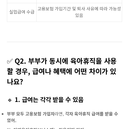
고용보험 가입기간 및 퇴사 사유에 따라 가능성
실업급여 수급
있음
✅
Q2. 부부가 동시에 육아휴직을 사용
할 경우, 급여나 혜택에 어떤 차이가 있
나요?
🔹
1. 급여는 각각 받을 수 있음
부부 모두 고용보험 가입자
라면,
각자 육아휴직 급여를 받을 수
있어.