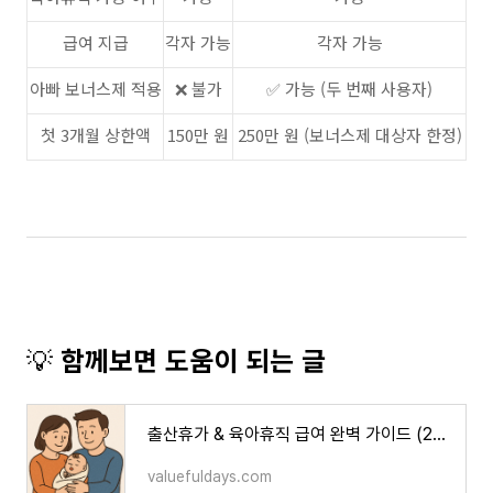
급여 지급
각자 가능
각자 가능
아빠 보너스제 적용
❌ 불가
✅ 가능 (두 번째 사용자)
첫 3개월 상한액
150만 원
250만 원 (보너스제 대상자 한정)
💡
함께보면 도움이 되는 글
출산휴가 & 육아휴직 급여 완벽 가이드 (2025년 최신 정리)
valuefuldays.com