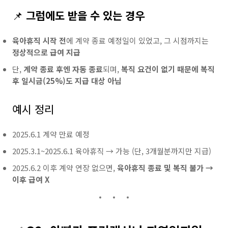
📌
그럼에도 받을 수 있는 경우
육아휴직 시작 전
에 계약 종료 예정일이 있었고, 그 시점까지는
정상적으로 급여 지급
단,
계약 종료 후엔 자동 종료
되며,
복직 요건이 없기 때문에 복직
후 일시금(25%)도 지급 대상 아님
예시 정리
2025.6.1 계약 만료 예정
2025.3.1~2025.6.1 육아휴직 → 가능 (단, 3개월분까지만 지급)
2025.6.2 이후 계약 연장 없으면,
육아휴직 종료 및 복직 불가 →
이후 급여 X