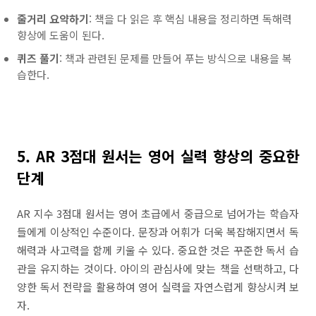
줄거리 요약하기
: 책을 다 읽은 후 핵심 내용을 정리하면 독해력
향상에 도움이 된다.
퀴즈 풀기
: 책과 관련된 문제를 만들어 푸는 방식으로 내용을 복
습한다.
5. AR 3점대 원서는 영어 실력 향상의 중요한
단계
AR 지수 3점대 원서는 영어 초급에서 중급으로 넘어가는 학습자
들에게 이상적인 수준이다. 문장과 어휘가 더욱 복잡해지면서 독
해력과 사고력을 함께 키울 수 있다.
중요한 것은 꾸준한 독서 습
관을 유지하는 것이다. 아이의 관심사에 맞는 책을 선택하고, 다
양한 독서 전략을 활용하여 영어 실력을 자연스럽게 향상시켜 보
자.