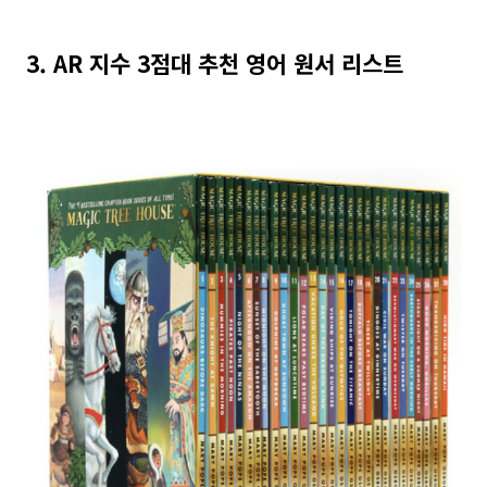
3. AR 지수 3점대 추천 영어 원서 리스트