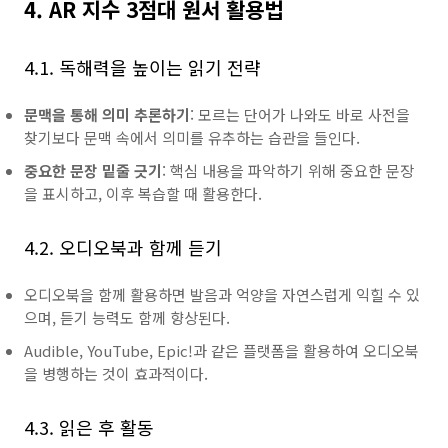
4. AR 지수 3점대 원서 활용법
4.1. 독해력을 높이는 읽기 전략
문맥을 통해 의미 추론하기
: 모르는 단어가 나와도 바로 사전을
찾기보다 문맥 속에서 의미를 유추하는 습관을 들인다.
중요한 문장 밑줄 긋기
: 핵심 내용을 파악하기 위해 중요한 문장
을 표시하고, 이후 복습할 때 활용한다.
4.2. 오디오북과 함께 듣기
오디오북을 함께 활용하면 발음과 억양을 자연스럽게 익힐 수 있
으며, 듣기 능력도 함께 향상된다.
Audible, YouTube, Epic!과 같은 플랫폼을 활용하여 오디오북
을 병행하는 것이 효과적이다.
4.3. 읽은 후 활동