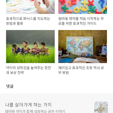
효과적으로 파닉스를 지도하는
엄마표 영어를 처음 시작하는 부
방법과 활용
모를 위한 효과적인 가이드
아이의 성취감을 높여주는 칭찬
재미있고 효과적인 초등 역사 공
과 보상 전략
부 방법
댓글
나를 살아가게 하는 가치
엄마와 아이가 함께 성장하는 공부 이야기