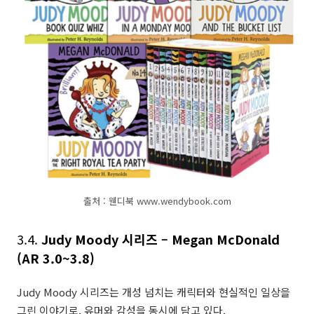
출처 : 웬디북 www.wendybook.com
3.4.
Judy Moody 시리즈 – Megan McDonald
(AR 3.0~3.8)
Judy Moody 시리즈는 개성 넘치는 캐릭터와 현실적인 일상을
그린 이야기로, 유머와 감성을 동시에 담고 있다.