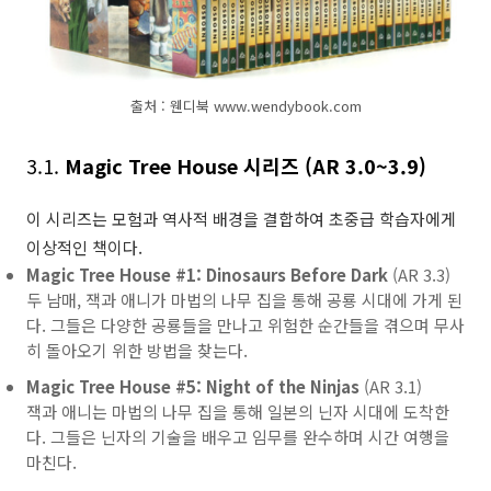
출처 : 웬디북 www.wendybook.com
3.1.
Magic Tree House 시리즈 (AR 3.0~3.9)
이 시리즈는 모험과 역사적 배경을 결합하여 초중급 학습자에게
이상적인 책이다.
Magic Tree House #1: Dinosaurs Before Dark
(AR 3.3)
두 남매, 잭과 애니가 마법의 나무 집을 통해 공룡 시대에 가게 된
다. 그들은 다양한 공룡들을 만나고 위험한 순간들을 겪으며 무사
히 돌아오기 위한 방법을 찾는다.
Magic Tree House #5: Night of the Ninjas
(AR 3.1)
잭과 애니는 마법의 나무 집을 통해 일본의 닌자 시대에 도착한
다. 그들은 닌자의 기술을 배우고 임무를 완수하며 시간 여행을
마친다.