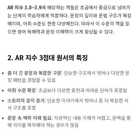
AR 지수 3.0~3.9
에 해당하는 책들은 초급에서 중급으로 넘어가
는 단계의 학습자에게 적합하다. 문장의 길이와 문법 구조가 복잡
해지며, 어휘 수준도 한층 다양해진다. 따라서 이 수준의 책을 읽
으면 영어 독해력과 문장 이해력이 크게 향상될 수 있다.
2. AR 지수 3점대 원서의 특징
좀 더 긴 문장과 복잡한 구문
: 단순한 구조에서 벗어나 다양한 문
장 패턴을 경험할 수 있음
어휘 수준 확장
: 초급보다 다양한 표현과 어려운 단어가 포함됨
스토리의 깊이 증가
: 단순한 이야기에서 벗어나 좀 더 복잡한 서
사 구조를 포함
문장 속 맥락 이해 필요
: 직관적인 내용 이해가 어렵고, 문맥을 통
해 의미를 파악해야 하는 경우가 많음