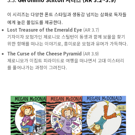
이 시리즈는 다양한 폰트 스타일과 생동감 넘치는 삽화로 독자들
에게 높은 몰입도를 제공한다.
Lost Treasure of the Emerald Eye
(AR 3.7)
기자이자 모험가인 제로니모 스틸턴이 동생과 함께 보물을 찾기
위한 항해를 떠나는 이야기로, 흥미로운 모험과 유머가 가득하다.
The Curse of the Cheese Pyramid
(AR 3.9)
제로니모가 이집트 피라미드로 여행을 떠나면서 고대 미스터리
를 풀어나가는 과정이 그려진다.