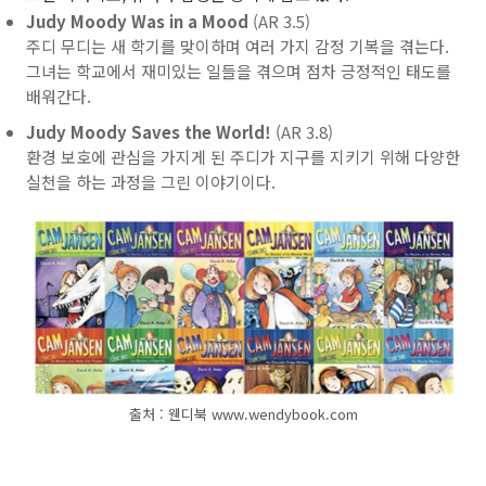
Judy Moody Was in a Mood
(AR 3.5)
주디 무디는 새 학기를 맞이하며 여러 가지 감정 기복을 겪는다.
그녀는 학교에서 재미있는 일들을 겪으며 점차 긍정적인 태도를
배워간다.
Judy Moody Saves the World!
(AR 3.8)
환경 보호에 관심을 가지게 된 주디가 지구를 지키기 위해 다양한
실천을 하는 과정을 그린 이야기이다.
출처 : 웬디북 www.wendybook.com