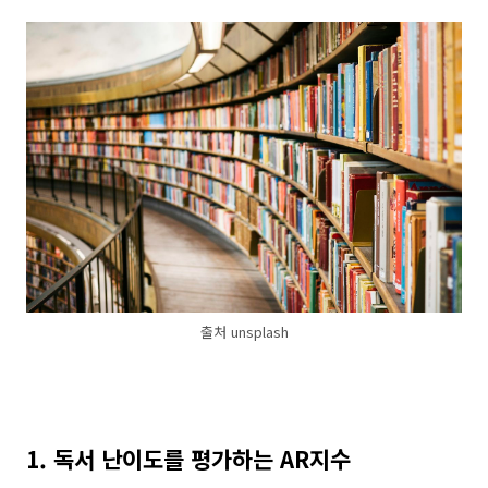
출처 unsplash
1. 독서 난이도를 평가하는 AR지수