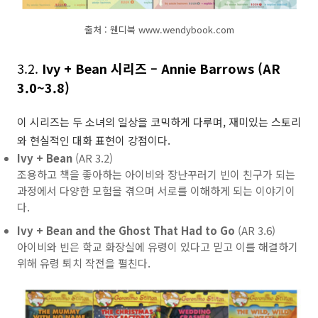
출처 : 웬디북 www.wendybook.com
3.2.
Ivy + Bean 시리즈 – Annie Barrows (AR
3.0~3.8)
이 시리즈는 두 소녀의 일상을 코믹하게 다루며, 재미있는 스토리
와 현실적인 대화 표현이 강점이다.
Ivy + Bean
(AR 3.2)
조용하고 책을 좋아하는 아이비와 장난꾸러기 빈이 친구가 되는
과정에서 다양한 모험을 겪으며 서로를 이해하게 되는 이야기이
다.
Ivy + Bean and the Ghost That Had to Go
(AR 3.6)
아이비와 빈은 학교 화장실에 유령이 있다고 믿고 이를 해결하기
위해 유령 퇴치 작전을 펼친다.