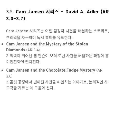
3.5.
Cam Jansen 시리즈 – David A. Adler (AR
3.0~3.7)
Cam Jansen 시리즈는 어린 탐정이 사건을 해결하는 스토리로,
추리력을 자극하며 독서 흥미를 유도한다.
Cam Jansen and the Mystery of the Stolen
Diamonds
(AR 3.4)
기억력이 뛰어난 캠 젠슨이 보석 도난 사건을 해결하는 과정이 흥
미진진하게 펼쳐진다.
Cam Jansen and the Chocolate Fudge Mystery
(AR
3.6)
초콜릿 공장에서 벌어진 사건을 해결하는 이야기로, 논리적인 사
고력을 기르는 데 도움이 된다.