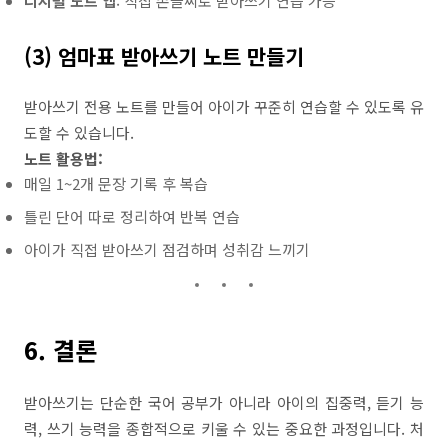
디지털 노트 앱
: 직접 손글씨로 받아쓰기 연습 가능
(3) 엄마표 받아쓰기 노트 만들기
받아쓰기 전용 노트를 만들어 아이가 꾸준히 연습할 수 있도록 유
도할 수 있습니다.
노트 활용법:
매일 1~2개 문장 기록 후 복습
틀린 단어 따로 정리하여 반복 연습
아이가 직접 받아쓰기 점검하며 성취감 느끼기
6. 결론
받아쓰기는 단순한 국어 공부가 아니라 아이의 집중력, 듣기 능
력, 쓰기 능력을 종합적으로 키울 수 있는 중요한 과정입니다. 처