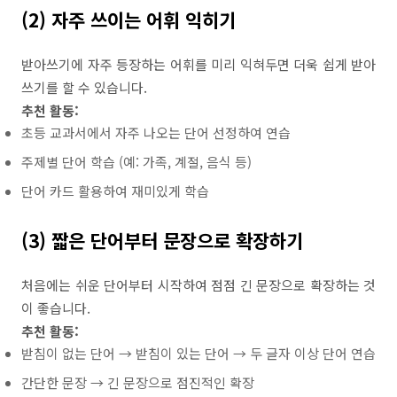
(2) 자주 쓰이는 어휘 익히기
받아쓰기에 자주 등장하는 어휘를 미리 익혀두면 더욱 쉽게 받아
쓰기를 할 수 있습니다.
추천 활동:
초등 교과서에서 자주 나오는 단어 선정하여 연습
주제별 단어 학습 (예: 가족, 계절, 음식 등)
단어 카드 활용하여 재미있게 학습
(3) 짧은 단어부터 문장으로 확장하기
처음에는 쉬운 단어부터 시작하여 점점 긴 문장으로 확장하는 것
이 좋습니다.
추천 활동:
받침이 없는 단어 → 받침이 있는 단어 → 두 글자 이상 단어 연습
간단한 문장 → 긴 문장으로 점진적인 확장