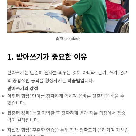
출처 unsplash
1. 받아쓰기가 중요한 이유
받아쓰기는 단순히 철자를 외우는 것이 아니라, 듣기, 쓰기, 읽기
의 종합적인 능력을 향상시키는 학습법입니다.
받아쓰기의 장점
어휘력 향상
: 단어를 정확하게 익히며 올바른 맞춤법을 배울 수
있습니다.
집중력 강화
: 듣고 기억한 후 정확하게 받아 적는 과정에서 집중
력이 길러집니다.
자신감 향상
: 꾸준한 연습을 통해 점차 정확도가 올라가며 자신감