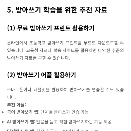
5. 받아쓰기 학습을 위한 추천 자료
(1) 무료 받아쓰기 프린트 활용하기
온라인에서 초등학교 받아쓰기 프린트를 무료로 다운로드할 수
있습니다. 교육청 자료나 학습 사이트를 활용하면 다양한 수준의
받아쓰기 자료를 구할 수 있습니다.
(2) 받아쓰기 어플 활용하기
스마트폰이나 태블릿을 활용하여 받아쓰기를 연습할 수도 있습
니다.
추천 어플:
국어 받아쓰기 앱
: 단계별 받아쓰기 연습 가능
AI 받아쓰기 앱
: 발음을 듣고 직접 받아쓰기하는 기능 제공