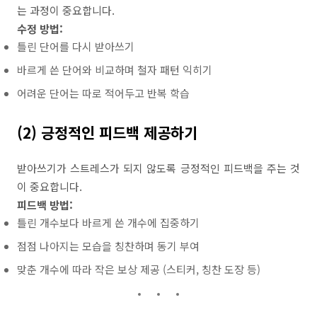
는 과정이 중요합니다.
수정 방법:
틀린 단어를 다시 받아쓰기
바르게 쓴 단어와 비교하며 철자 패턴 익히기
어려운 단어는 따로 적어두고 반복 학습
(2) 긍정적인 피드백 제공하기
받아쓰기가 스트레스가 되지 않도록 긍정적인 피드백을 주는 것
이 중요합니다.
피드백 방법:
틀린 개수보다 바르게 쓴 개수에 집중하기
점점 나아지는 모습을 칭찬하며 동기 부여
맞춘 개수에 따라 작은 보상 제공 (스티커, 칭찬 도장 등)