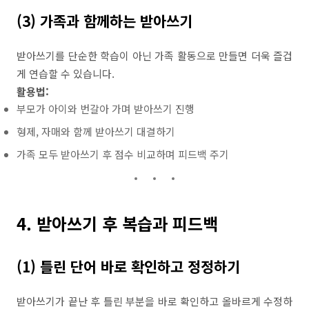
(3) 가족과 함께하는 받아쓰기
받아쓰기를 단순한 학습이 아닌 가족 활동으로 만들면 더욱 즐겁
게 연습할 수 있습니다.
활용법:
부모가 아이와 번갈아 가며 받아쓰기 진행
형제, 자매와 함께 받아쓰기 대결하기
가족 모두 받아쓰기 후 점수 비교하며 피드백 주기
4. 받아쓰기 후 복습과 피드백
(1) 틀린 단어 바로 확인하고 정정하기
받아쓰기가 끝난 후 틀린 부분을 바로 확인하고 올바르게 수정하