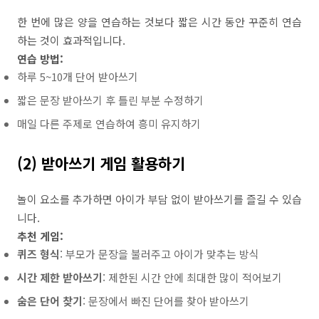
한 번에 많은 양을 연습하는 것보다 짧은 시간 동안 꾸준히 연습
하는 것이 효과적입니다.
연습 방법:
하루 5~10개 단어 받아쓰기
짧은 문장 받아쓰기 후 틀린 부분 수정하기
매일 다른 주제로 연습하여 흥미 유지하기
(2) 받아쓰기 게임 활용하기
놀이 요소를 추가하면 아이가 부담 없이 받아쓰기를 즐길 수 있습
니다.
추천 게임:
퀴즈 형식
: 부모가 문장을 불러주고 아이가 맞추는 방식
시간 제한 받아쓰기
: 제한된 시간 안에 최대한 많이 적어보기
숨은 단어 찾기
: 문장에서 빠진 단어를 찾아 받아쓰기