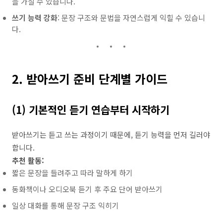
을 가질 수 있습니다.
쓰기 능력 강화
: 문장 구조와 문법을 자연스럽게 익힐 수 있습니
다.
2. 받아쓰기 준비 단계별 가이드
(1) 기본적인 듣기 연습부터 시작하기
받아쓰기는 듣고 쓰는 과정이기 때문에, 듣기 능력을 먼저 길러야
합니다.
추천 활동:
짧은 문장을 들려주고 따라 말하게 하기
동화책이나 오디오북 듣기 후 주요 단어 받아쓰기
일상 대화를 통해 문장 구조 익히기