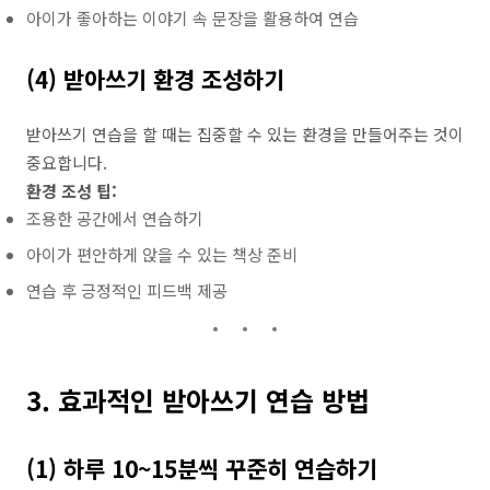
아이가 좋아하는 이야기 속 문장을 활용하여 연습
(4) 받아쓰기 환경 조성하기
받아쓰기 연습을 할 때는 집중할 수 있는 환경을 만들어주는 것이
중요합니다.
환경 조성 팁:
조용한 공간에서 연습하기
아이가 편안하게 앉을 수 있는 책상 준비
연습 후 긍정적인 피드백 제공
3. 효과적인 받아쓰기 연습 방법
(1) 하루 10~15분씩 꾸준히 연습하기