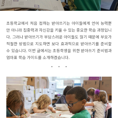
초등학교에서 처음 접하는 받아쓰기는 아이들에게 언어 능력뿐
만 아니라 집중력과 자신감을 키울 수 있는 중요한 학습 과정입니
다. 그러나 받아쓰기가 부담스러운 아이들도 많기 때문에 부모가
적절한 방법으로 지도하면 보다 효과적으로 받아쓰기를 준비할
수 있습니다. 이번 글에서는 초등학생을 위한 받아쓰기 준비법과
엄마표 학습 가이드를 소개하겠습니다.