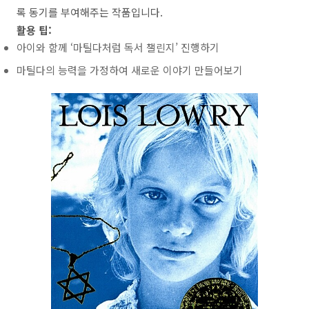
록 동기를 부여해주는 작품입니다.
활용 팁:
아이와 함께 ‘마틸다처럼 독서 챌린지’ 진행하기
마틸다의 능력을 가정하여 새로운 이야기 만들어보기