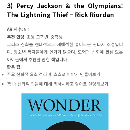
3) Percy Jackson & the Olympians:
The Lightning Thief – Rick Riordan
AR 지수
: 5.1
추천 연령
: 초등 고학년~중학생
그리스 신화를 현대적으로 재해석한 흥미로운 판타지 소설입니
다. 청소년 독자들에게 인기가 많으며, 모험과 신화에 관심 있는
아이들에게 추천할 만한 책입니다.
활용 팁:
주요 신화적 요소 정리 후 스스로 이야기 만들어보기
책 속 신화적 인물에 대해 리서치하고 영어로 설명해보기