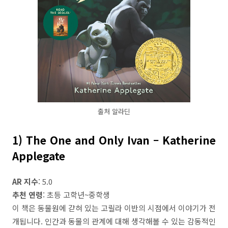
출처 알라딘
1) The One and Only Ivan – Katherine
Applegate
AR 지수
: 5.0
추천 연령
: 초등 고학년~중학생
이 책은 동물원에 갇혀 있는 고릴라 이반의 시점에서 이야기가 전
개됩니다. 인간과 동물의 관계에 대해 생각해볼 수 있는 감동적인