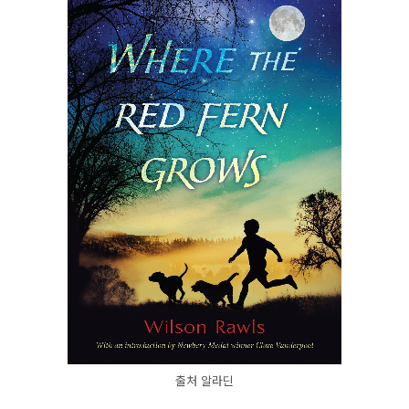
출처 알라딘