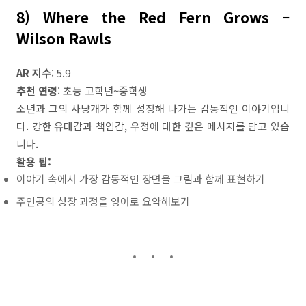
8) Where the Red Fern Grows –
Wilson Rawls
AR 지수
: 5.9
추천 연령
: 초등 고학년~중학생
소년과 그의 사냥개가 함께 성장해 나가는 감동적인 이야기입니
다. 강한 유대감과 책임감, 우정에 대한 깊은 메시지를 담고 있습
니다.
활용 팁:
이야기 속에서 가장 감동적인 장면을 그림과 함께 표현하기
주인공의 성장 과정을 영어로 요약해보기