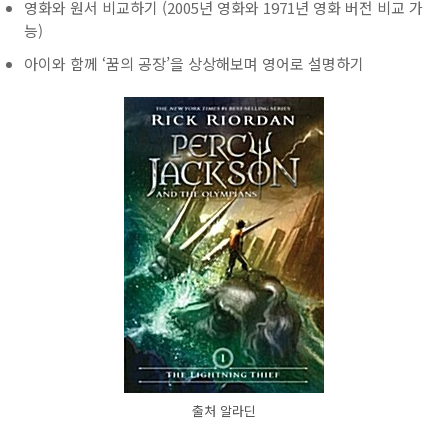
영화와 원서 비교하기 (
2005년 영화와 1971년 영화 버전 비교 가
능
)
아이와 함께 ‘꿈의 공장’을 상상해보며 영어로 설명하기
출처 알라딘