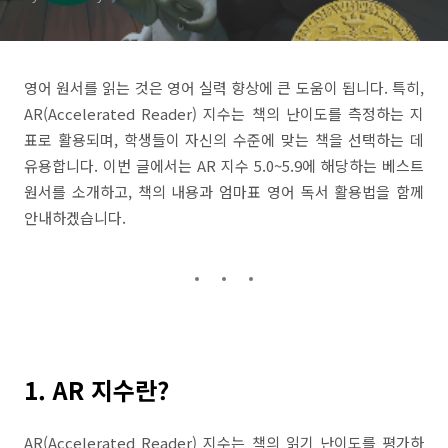
영어 원서를 읽는 것은 영어 실력 향상에 큰 도움이 됩니다. 특히,
AR(Accelerated Reader) 지수는 책의 난이도를 측정하는 지
표로 활용되며, 학생들이 자신의 수준에 맞는 책을 선택하는 데
유용합니다. 이번 글에서는 AR 지수 5.0~5.9에 해당하는 베스트
원서를 소개하고, 책의 내용과 엄마표 영어 독서 활용법을 함께
안내하겠습니다.
1. AR 지수란?
AR(Accelerated Reader) 지수는 책의 읽기 난이도를 평가하