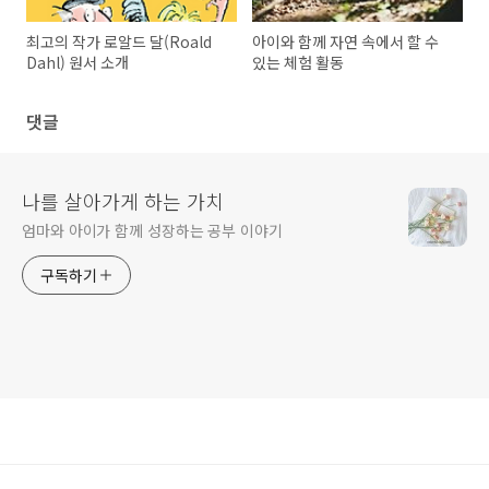
최고의 작가 로알드 달(Roald
아이와 함께 자연 속에서 할 수
Dahl) 원서 소개
있는 체험 활동
댓글
나를 살아가게 하는 가치
엄마와 아이가 함께 성장하는 공부 이야기
구독하기