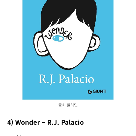
출처 알라딘
4) Wonder – R.J. Palacio