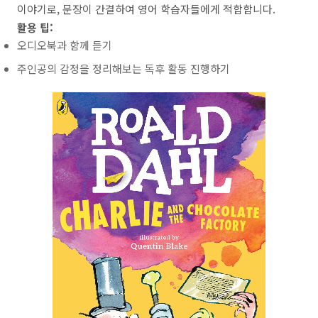
이야기로, 문장이 간결하여 영어 학습자들에게 적합합니다.
활용 팁:
오디오북과 함께 듣기
주인공의 감정을 정리해보는 독후 활동 진행하기