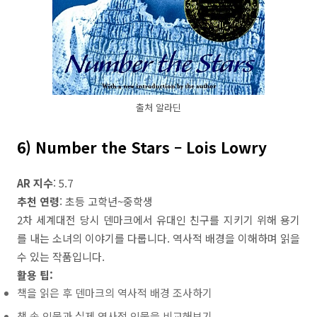
출처 알라딘
6) Number the Stars – Lois Lowry
AR 지수
: 5.7
추천 연령
: 초등 고학년~중학생
2차 세계대전 당시 덴마크에서 유대인 친구를 지키기 위해 용기
를 내는 소녀의 이야기를 다룹니다. 역사적 배경을 이해하며 읽을
수 있는 작품입니다.
활용 팁:
책을 읽은 후 덴마크의 역사적 배경 조사하기
책 속 인물과 실제 역사적 인물을 비교해보기