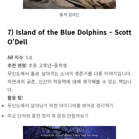
출처 알라딘
7) Island of the Blue Dolphins – Scott
O'Dell
AR 지수
: 5.8
추천 연령
: 초등 고학년~중학생
무인도에서 홀로 살아가는 소녀의 생존기를 다룬 이야기입니다.
자연과의 공존, 인간의 적응력에 대해 생각해볼 수 있는 책입니
다.
활용 팁:
무인도에서 살아남기 위한 아이디어를 영어로 정리하기
주요 단어와 표현 정리 후 문장 만들어보기