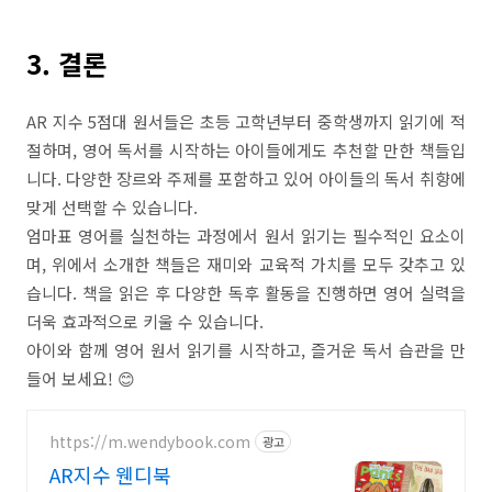
3. 결론
AR 지수 5점대 원서들은 초등 고학년부터 중학생까지 읽기에 적
절하며, 영어 독서를 시작하는 아이들에게도 추천할 만한 책들입
니다. 다양한 장르와 주제를 포함하고 있어 아이들의 독서 취향에
맞게 선택할 수 있습니다.
엄마표 영어를 실천하는 과정에서 원서 읽기는 필수적인 요소이
며, 위에서 소개한 책들은 재미와 교육적 가치를 모두 갖추고 있
습니다. 책을 읽은 후 다양한 독후 활동을 진행하면 영어 실력을
더욱 효과적으로 키울 수 있습니다.
아이와 함께 영어 원서 읽기를 시작하고, 즐거운 독서 습관을 만
들어 보세요! 😊
https://m.wendybook.com
광고
AR지수 웬디북