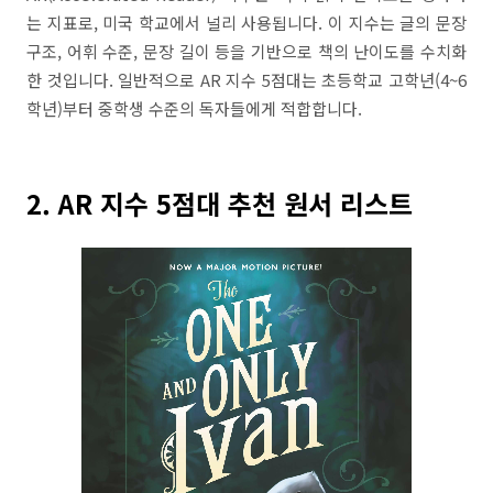
는 지표로, 미국 학교에서 널리 사용됩니다. 이 지수는 글의 문장
구조, 어휘 수준, 문장 길이 등을 기반으로 책의 난이도를 수치화
한 것입니다. 일반적으로 AR 지수 5점대는 초등학교 고학년(4~6
학년)부터 중학생 수준의 독자들에게 적합합니다.
2. AR 지수 5점대 추천 원서 리스트