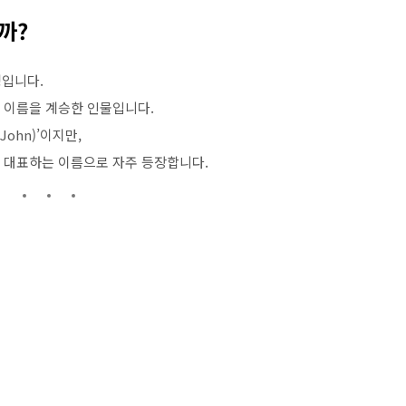
을까?
명
입니다.
라는 이름을 계승한 인물입니다.
John)’이지만,
 대표하는 이름으로 자주 등장합니다.
림