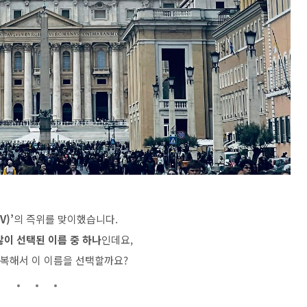
V)’
의 즉위를 맞이했습니다.
많이 선택된 이름 중 하나
인데요,
반복해서 이 이름을 선택할까요?