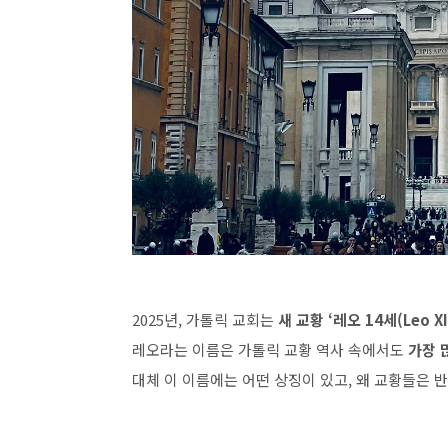
2025년, 가톨릭 교회는
새 교황 ‘레오 14세(Leo XI
레오라는 이름은 가톨릭 교황 역사 속에서도
가장 
대체 이 이름에는 어떤 상징이 있고, 왜 교황들은 